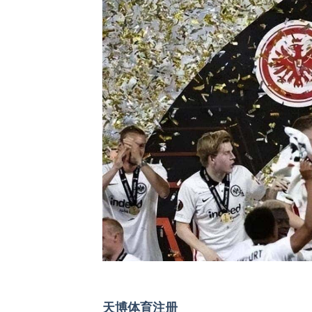
天博体育注册