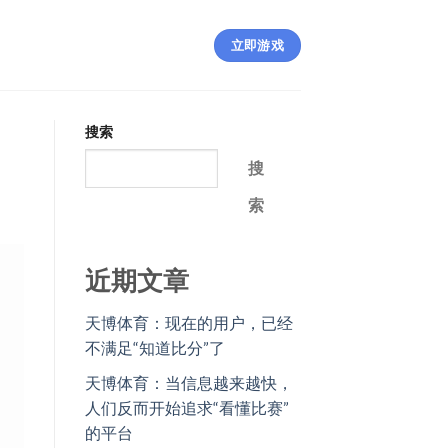
立即游戏
搜索
搜
索
近期文章
天博体育：现在的用户，已经
不满足“知道比分”了
天博体育：当信息越来越快，
人们反而开始追求“看懂比赛”
的平台