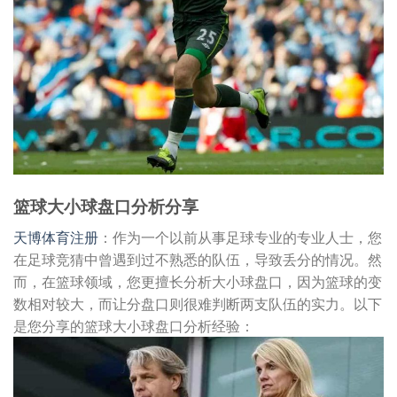
篮球大小球盘口分析分享
天博体育注册
：作为一个以前从事足球专业的专业人士，您
在足球竞猜中曾遇到过不熟悉的队伍，导致丢分的情况。然
而，在篮球领域，您更擅长分析大小球盘口，因为篮球的变
数相对较大，而让分盘口则很难判断两支队伍的实力。以下
是您分享的篮球大小球盘口分析经验：