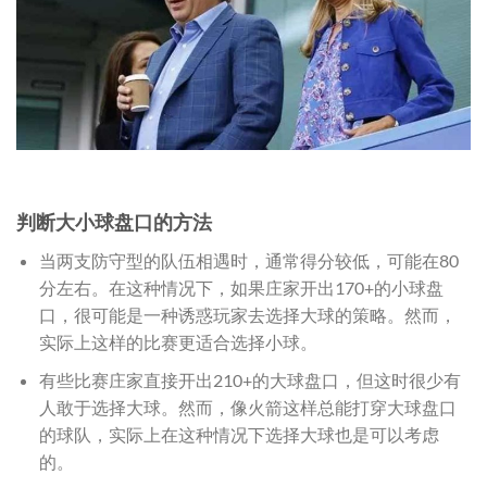
判断大小球盘口的方法
当两支防守型的队伍相遇时，通常得分较低，可能在80
分左右。在这种情况下，如果庄家开出170+的小球盘
口，很可能是一种诱惑玩家去选择大球的策略。然而，
实际上这样的比赛更适合选择小球。
有些比赛庄家直接开出210+的大球盘口，但这时很少有
人敢于选择大球。然而，像火箭这样总能打穿大球盘口
的球队，实际上在这种情况下选择大球也是可以考虑
的。