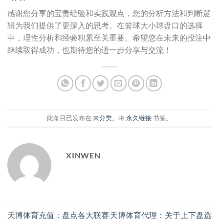
感谢您分享的宝贵经验和实践观点，您的分析方法和判断逻
辑为我们提供了更深入的思考。在篮球大小球盘口的选择
中，理性分析和经验积累至关重要。希望您在未来的投注中
继续取得成功，也期待您的进一步分享与交流！
此条目已发布在
未分类
。将
永久链接
书签。
XINWEN
天博体育充值：盘点各大联赛
天博体育代理：关于上下盘选