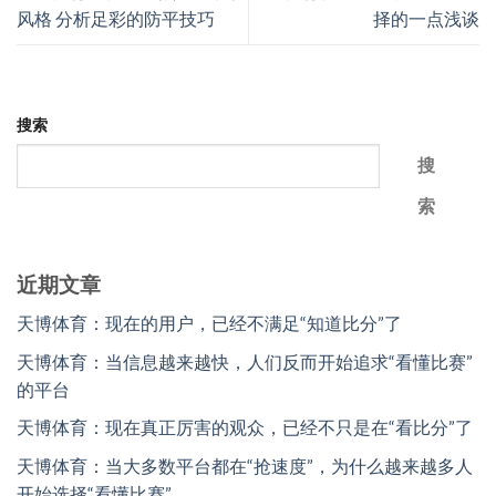
风格 分析足彩的防平技巧
择的一点浅谈
搜索
搜
索
近期文章
天博体育：现在的用户，已经不满足“知道比分”了
天博体育：当信息越来越快，人们反而开始追求“看懂比赛”
的平台
天博体育：现在真正厉害的观众，已经不只是在“看比分”了
天博体育：当大多数平台都在“抢速度”，为什么越来越多人
开始选择“看懂比赛”