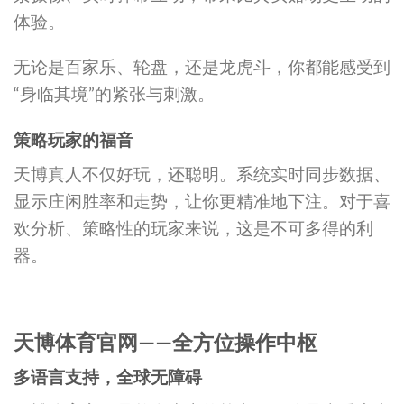
体验。
无论是百家乐、轮盘，还是龙虎斗，你都能感受到
“身临其境”的紧张与刺激。
策略玩家的福音
天博真人不仅好玩，还聪明。系统实时同步数据、
显示庄闲胜率和走势，让你更精准地下注。对于喜
欢分析、策略性的玩家来说，这是不可多得的利
器。
天博体育官网——全方位操作中枢
多语言支持，全球无障碍