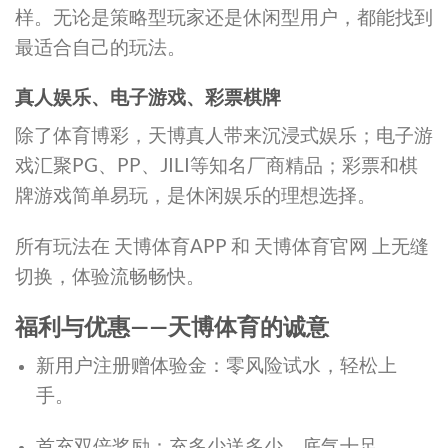
样。无论是策略型玩家还是休闲型用户，都能找到
最适合自己的玩法。
真人娱乐、电子游戏、彩票棋牌
除了体育博彩，天博真人带来沉浸式娱乐；电子游
戏汇聚PG、PP、JILI等知名厂商精品；彩票和棋
牌游戏简单易玩，是休闲娱乐的理想选择。
所有玩法在 天博体育APP 和 天博体育官网 上无缝
切换，体验流畅畅快。
福利与优惠——天博体育的诚意
新用户注册赠体验金：零风险试水，轻松上
手。
首充双倍奖励：充多少送多少，底气十足。