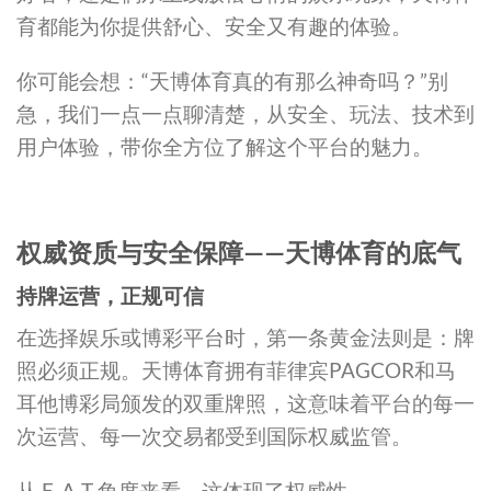
育都能为你提供舒心、安全又有趣的体验。
你可能会想：“天博体育真的有那么神奇吗？”别
急，我们一点一点聊清楚，从安全、玩法、技术到
用户体验，带你全方位了解这个平台的魅力。
权威资质与安全保障——天博体育的底气
持牌运营，正规可信
在选择娱乐或博彩平台时，第一条黄金法则是：牌
照必须正规。天博体育拥有菲律宾PAGCOR和马
耳他博彩局颁发的双重牌照，这意味着平台的每一
次运营、每一次交易都受到国际权威监管。
从 E-A-T 角度来看，这体现了权威性