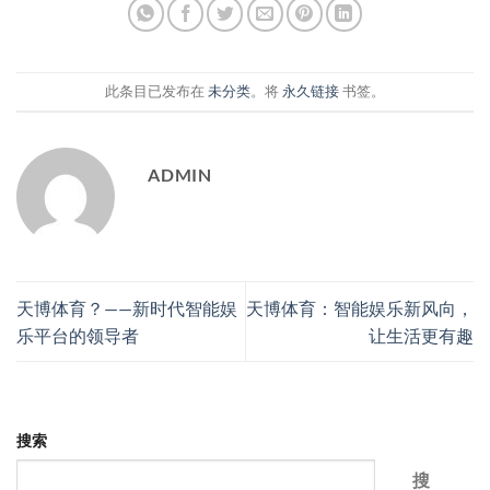
此条目已发布在
未分类
。将
永久链接
书签。
ADMIN
天博体育？——新时代智能娱
天博体育：智能娱乐新风向，
乐平台的领导者
让生活更有趣
搜索
搜