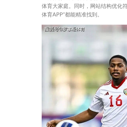
体育大家庭。同时，网站结构优化符合 
体育APP”都能精准找到。