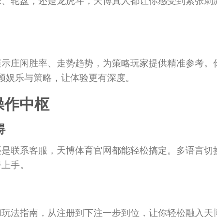
乐、轮盘，还是龙虎斗，天博真人都让你感受到紧张刺
展示庄闲胜率、走势趋势，为策略玩家提供精准参考。
兼顾娱乐与策略，让体验更有深度。
操作中枢
碍
还是联系客服，天博体育官网都能轻松搞定。多语言切
碍上手。
和玩法指南，从注册到下注一步到位，让你轻松融入天