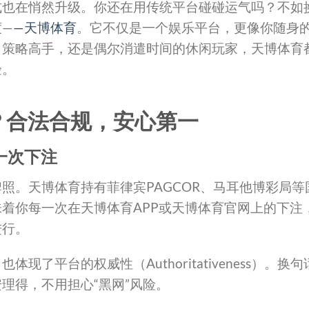
式也在悄然升级。你还在用传统平台碰碰运气吗？不如
度—
—天博体育
。它不仅是一个娱乐平台，更像你随身
、策略高手，还是偶尔消遣时间的休闲玩家，天博体育
验。
？合法合规，安心第一
一次下注
照。天博体育持有菲律宾PAGCOR、马耳他博彩局等
着你每一次在天博体育APP或天博体育官网上的下注
进行。
了平台的权威性（Authoritativeness）。换句
理得，不用担心“黑网”风险。