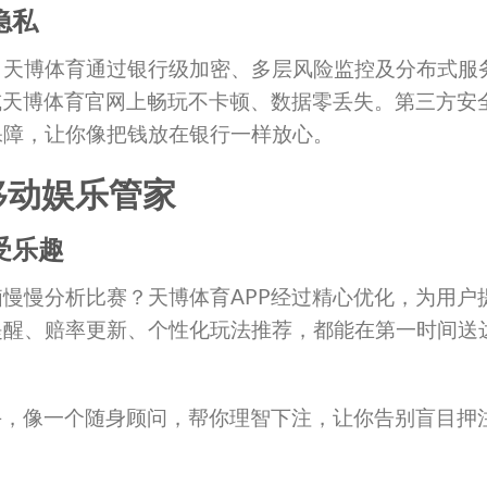
隐私
。天博体育通过银行级加密、多层风险监控及分布式服
或天博体育官网上畅玩不卡顿、数据零丢失。第三方安
保障，让你像把钱放在银行一样放心。
移动娱乐管家
受乐趣
慢慢分析比赛？天博体育APP经过精心优化，为用户
提醒、赔率更新、个性化玩法推荐，都能在第一时间送
手，像一个随身顾问，帮你理智下注，让你告别盲目押