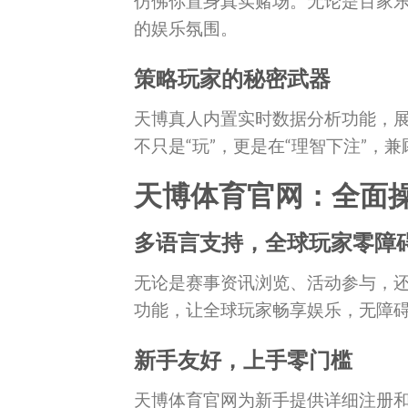
仿佛你置身真实赌场。无论是百家
的娱乐氛围。
策略玩家的秘密武器
天博真人内置实时数据分析功能，
不只是“玩”，更是在“理智下注”，
天博体育官网：全面
多语言支持，全球玩家零障
无论是赛事资讯浏览、活动参与，
功能，让全球玩家畅享娱乐，无障
新手友好，上手零门槛
天博体育官网为新手提供详细注册