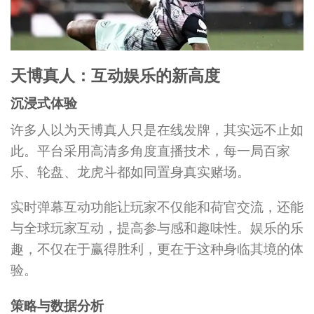
天博真人：互动娱乐的新高度
沉浸式体验
许多人以为天博真人只是在线发牌，其实远不止如
此。平台采用高清多角度直播技术，每一局百家
乐、轮盘、龙虎斗都如同置身真实赌场。
实时弹幕互动功能让玩家不仅能和荷官交流，还能
与全球玩家互动，提高参与感和趣味性。娱乐的乐
趣，不仅在于赢得胜利，更在于这种身临其境的体
验。
策略与数据分析