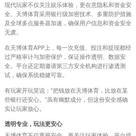
现代玩家不仅关注娱乐体验，更在意隐私和资金安
全。天博体育采用银行级加密技术、多重防护措施
及全球多点服务器加速，确保用户信息和资金安全
无虞。
在天博体育APP上，每一次充值、投注和提现都经
过严格审计与加密保护，保证操作透明、数据安
全。平台还定期邀请第三方安全机构进行渗透测
试，确保系统稳健可靠。
有玩家开玩笑说：“把钱放在天博体育，比放在某
些银行还安心。”虽有幽默成分，但这份安全感确
实让玩家放心。
透明专业，玩法更安心
天博体育不仅重视安全，更关注玩家体验。平台提