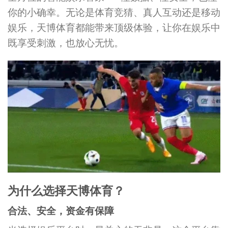
你的小确幸。无论是体育竞猜、真人互动还是移动
娱乐，天博体育都能带来顶级体验，让你在娱乐中
既享受刺激，也放心无忧。
为什么选择天博体育？
合法、安全，资金有保障