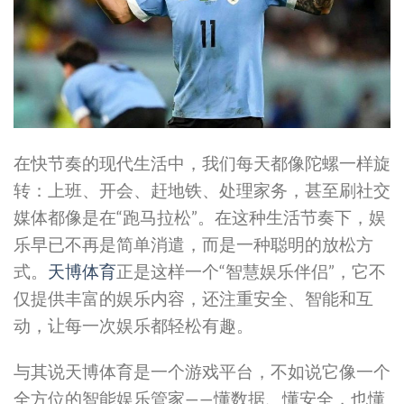
在快节奏的现代生活中，我们每天都像陀螺一样旋
转：上班、开会、赶地铁、处理家务，甚至刷社交
媒体都像是在“跑马拉松”。在这种生活节奏下，娱
乐早已不再是简单消遣，而是一种聪明的放松方
式。
天博体育
正是这样一个“智慧娱乐伴侣”，它不
仅提供丰富的娱乐内容，还注重安全、智能和互
动，让每一次娱乐都轻松有趣。
与其说天博体育是一个游戏平台，不如说它像一个
全方位的智能娱乐管家——懂数据、懂安全，也懂