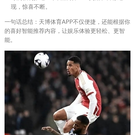
现，惊喜不断。
一句话总结：天博体育APP不仅便捷，还能根据你
的喜好智能推荐内容，让娱乐体验更轻松、更智
能。