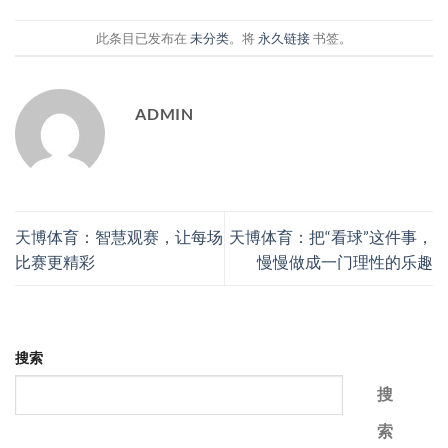
此条目已发布在
未分类
。将
永久链接
书签。
ADMIN
天博体育：智慧观赛，让每场
天博体育：把“看球”这件事，
比赛更精彩
慢慢做成一门理性的乐趣
搜索
搜
索