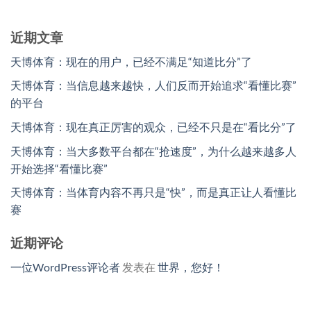
近期文章
天博体育：现在的用户，已经不满足“知道比分”了
天博体育：当信息越来越快，人们反而开始追求“看懂比赛”
的平台
天博体育：现在真正厉害的观众，已经不只是在“看比分”了
天博体育：当大多数平台都在“抢速度”，为什么越来越多人
开始选择“看懂比赛”
天博体育：当体育内容不再只是“快”，而是真正让人看懂比
赛
近期评论
一位WordPress评论者
发表在
世界，您好！