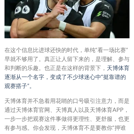
在这个信息比进球还快的时代，单纯“看一场比赛”
早就不够用了。真正让人留下来的，是理解、参与
和判断的乐趣。也正是在这样的背景下，
天博体育
逐渐从一个名字，变成了不少球迷心中“挺靠谱的
观赛搭子”。
天博体育并不急着用花哨的口号吸引注意力，而是
通过天博体育官网、天博真人以及天博体育APP，
一步一步把观赛这件事做得更理性、更舒服，也更
有参与感。你会发现，天博体育不是要教你“押谁