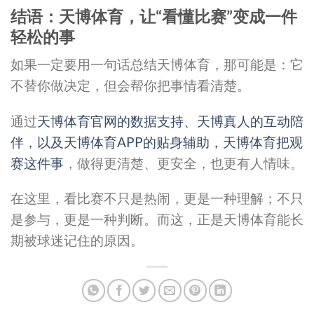
结语：天博体育，让“看懂比赛”变成一件
轻松的事
如果一定要用一句话总结天博体育，那可能是：它
不替你做决定，但会帮你把事情看清楚。
通过
天博体育官网的数据支持、天博真人的互动陪
伴，以及天博体育APP的贴身辅助，天博体育把观
赛这件事
，做得更清楚、更安全，也更有人情味。
在这里，看比赛不只是热闹，更是一种理解；不只
是参与，更是一种判断。而这，正是天博体育能长
期被球迷记住的原因。