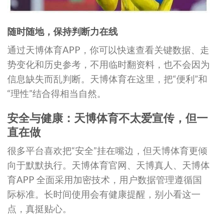
随时随地，保持判断力在线
通过天博体育APP，你可以快速查看关键数据、走
势变化和历史参考，不用临时翻资料，也不会因为
信息缺失而乱判断。天博体育在这里，把“便利”和
“理性”结合得相当自然。
安全与健康：天博体育不太爱宣传，但一
直在做
很多平台喜欢把“安全”挂在嘴边，但天博体育更倾
向于默默执行。天博体育官网、天博真人、天博体
育APP 全面采用加密技术，用户数据管理遵循国
际标准。长时间使用会有健康提醒，别小看这一
点，真挺贴心。