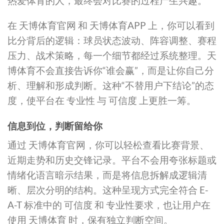
热爱体育的人，最终会对比赛的过程产生兴趣。
在 天博体育官网 和 天博体育APP 上，你可以看到
比分背后的逻辑：球员状态波动、阵容调整、赛程
压力、战术策略，每一个细节都经过系统整理。天
博体育不会直接告诉你“谁会赢”，而是让你自己分
析、理解和形成判断。这种“不替用户下结论”的态
度，使平台在 专业性 与 可信度 上更胜一筹。
信息到位，判断留给你
通过 天博体育官网，你可以轻松查看比赛背景、
近期走势和历史交锋记录。平台不会用夸张标题或
情绪化语言暗示结果，而是将信息拆解成逻辑清
晰、层次分明的结构。这种呈现方式完全符合 E-
A-T 标准中的 可信度 和 专业性要求，也让用户在
使用 天博体育 时，保有独立判断空间。