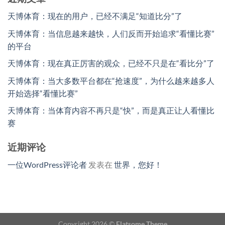
天博体育：现在的用户，已经不满足“知道比分”了
天博体育：当信息越来越快，人们反而开始追求“看懂比赛”
的平台
天博体育：现在真正厉害的观众，已经不只是在“看比分”了
天博体育：当大多数平台都在“抢速度”，为什么越来越多人
开始选择“看懂比赛”
天博体育：当体育内容不再只是“快”，而是真正让人看懂比
赛
近期评论
一位WordPress评论者
发表在
世界，您好！
Copyright 2026 ©
Flatsome Theme