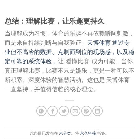
总结：理解比赛，让乐趣更持久
当理解成为习惯，体育的乐趣不再依赖瞬间刺激，
而是来自持续判断与自我验证。
天博体育 通过专
业但不高冷的数据、克制而到位的现场感，以及稳
定可靠的系统体验，
让“看懂比赛”成为可能。当你
真正理解比赛，比赛不只是娱乐，更是一种可以不
断积累、深度体验的智慧活动。这也是 天博体育
一直坚持，并值得信赖的核心理念。
此条目已发布在
未分类
。将
永久链接
书签。