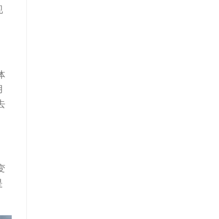
现
体
用
去
变
是