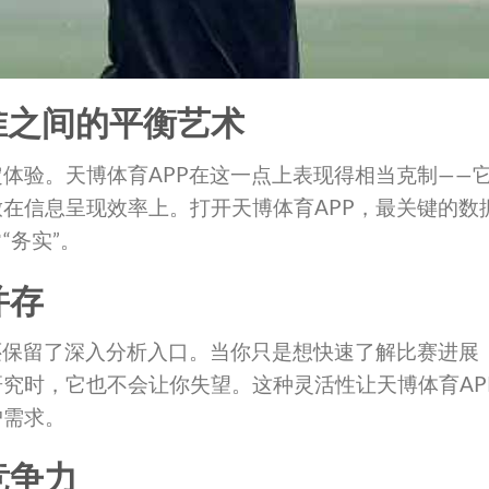
准之间的平衡艺术
体验。天博体育APP在这一点上表现得相当克制——
在信息呈现效率上。打开天博体育APP，最关键的数
“务实”。
并存
还保留了深入分析入口。当你只是想快速了解比赛进展
究时，它也不会让你失望。这种灵活性让天博体育AP
户需求。
竞争力