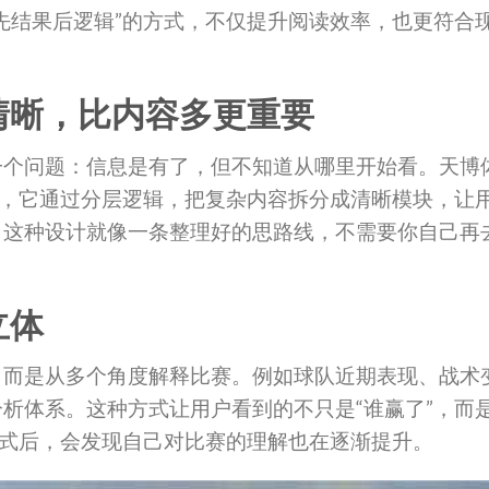
先结果后逻辑”的方式，不仅提升阅读效率，也更符合
清晰，比内容多更重要
一个问题：信息是有了，但不知道从哪里开始看。天博
”，它通过分层逻辑，把复杂内容拆分成清晰模块，让
。这种设计就像一条整理好的思路线，不需要你自己再
立体
，而是从多个角度解释比赛。例如球队近期表现、战术
析体系。这种方式让用户看到的不只是“谁赢了”，而
方式后，会发现自己对比赛的理解也在逐渐提升。