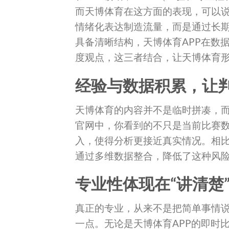
而天博体育在这方面的表现，可以
情绪化表达制造流量，而是通过长
具备清晰结构，天博体育APP在数
度观点，这三者结合，让天博体育
经验与数据积累，让
天博体育的内容并不是临时拼凑，
官网中，你看到的不只是当前比赛数
入，使得分析更接近真实情况。相
通过多维数据整合，降低了这种风
专业性体现在“讲清楚”
真正的专业，从来不是把简单事情
一点。无论是天博体育APP的即时