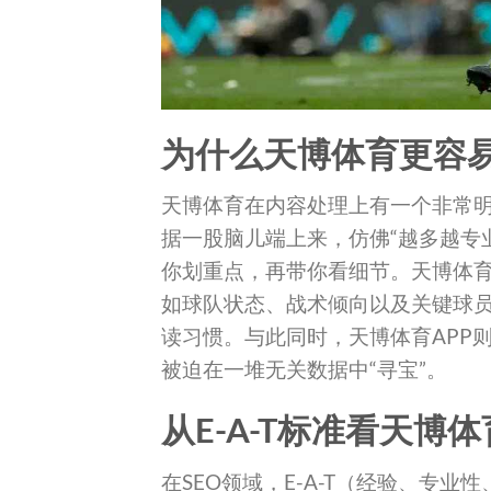
为什么天博体育更容易
天博体育在内容处理上有一个非常
据一股脑儿端上来，仿佛“越多越专
你划重点，再带你看细节。天博体
如球队状态、战术倾向以及关键球
读习惯。与此同时，天博体育APP
被迫在一堆无关数据中“寻宝”。
从E-A-T标准看天博
在SEO领域，E-A-T（经验、专