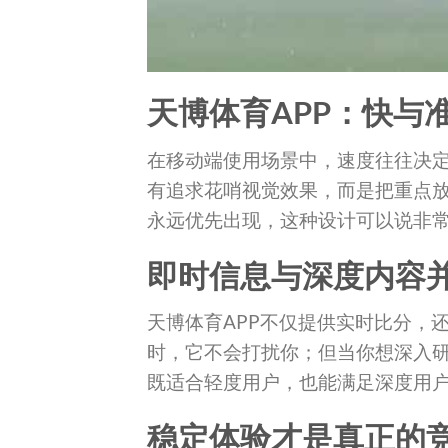
天博体育APP：快与
在移动端使用场景中，速度往往决定
有追求花哨视觉效果，而是把重点放
永远优先出现，这种设计可以说非常
即时信息与深度内容
天博体育APP不仅提供实时比分，
时，它不会打扰你；但当你想深入研
既适合轻度用户，也能满足深度用
稳定体验才是真正的