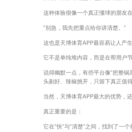
这种体验很像一个真正懂球的朋友
“别急，我先把重点给你讲清楚。”
这也是天博体育APP最容易让人产
它不是单纯堆内容，而是在帮用户
说得幽默一点，有些平台像“把整锅
头剔好、辣椒挑开，只留下真正值
当然，天博体育APP最大的优势，
真正重要的是：
它在“快”与“清楚”之间，找到了一