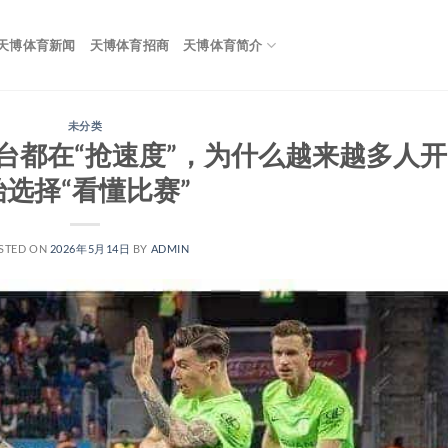
天博体育新闻
天博体育招商
天博体育简介
未分类
台都在“抢速度”，为什么越来越多人开
始选择“看懂比赛”
STED ON
2026年5月14日
BY
ADMIN