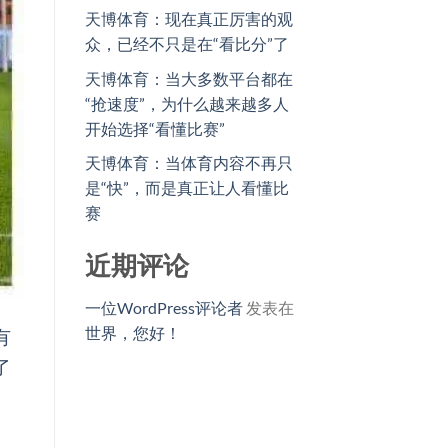
天博体育：现在真正厉害的观
众，已经不只是在“看比分”了
天博体育：当大多数平台都在
“抢速度”，为什么越来越多人
开始选择“看懂比赛”
天博体育：当体育内容不再只
是“快”，而是真正让人看懂比
赛
近期评论
一位WordPress评论者
发表在
世界，您好！
有
了