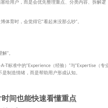
脑塞给用户，而是会优先整理重点、分类内容、拆解逻
博体育时，会觉得它“看起来没那么吵”。
理解”。
标准中的“Experience（经验）”与“Expertise（专
不是制造情绪，而是帮助用户形成认知。
。
片时间也能快速看懂重点