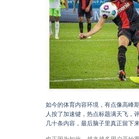
如今的体育内容环境，有点像高峰
人按了加速键，热点标题满天飞，
几十条内容，最后脑子里真正留下来
也正因为如此，越来越多用户开始